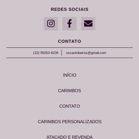
REDES SOCIAIS
CONTATO
(22) 99263-8236
oscarimbeiros@gmail.com
INÍCIO
CARIMBOS
CONTATO
CARIMBOS PERSONALIZADOS
ATACADO E REVENDA