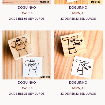
DOGUINHO
DOGUINHO
R$20,00
R$25,00
3
X DE
R$6,67
SEM JUROS
3
X DE
R$8,33
SEM JUROS
DOGUINHO
DOGUINHO
R$25,00
R$25,00
3
X DE
R$8,33
SEM JUROS
3
X DE
R$8,33
SEM JUROS