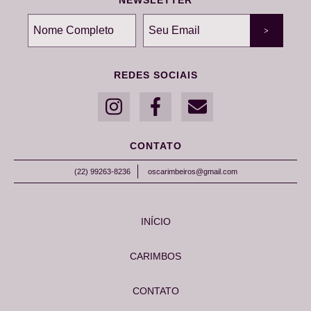
REDES SOCIAIS
CONTATO
(22) 99263-8236
oscarimbeiros@gmail.com
INÍCIO
CARIMBOS
CONTATO