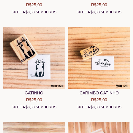
R$25,00
R$25,00
3
X DE
R$8,33
SEM JUROS
3
X DE
R$8,33
SEM JUROS
GATINHO
CARIMBO GATINHO
R$25,00
R$25,00
3
X DE
R$8,33
SEM JUROS
3
X DE
R$8,33
SEM JUROS