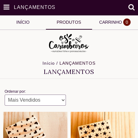
LANÇAMENTOS
INÍCIO
PRODUTOS
CARRINHO
0
Início
/
LANÇAMENTOS
LANÇAMENTOS
Ordenar por: