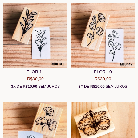
FLOR 11
FLOR 10
R$30,00
R$30,00
3
X DE
R$10,00
SEM JUROS
3
X DE
R$10,00
SEM JUROS