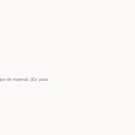
po de material. (Ex: para