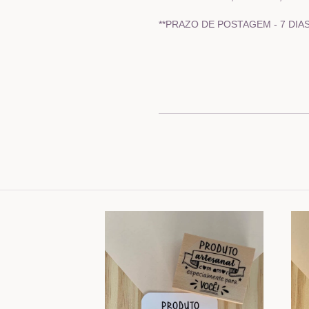
**PRAZO DE POSTAGEM - 7 DIAS 