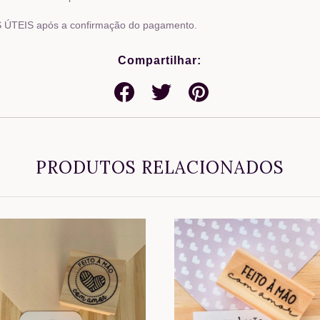
ÚTEIS após a confirmação do pagamento.
Compartilhar:
PRODUTOS RELACIONADOS