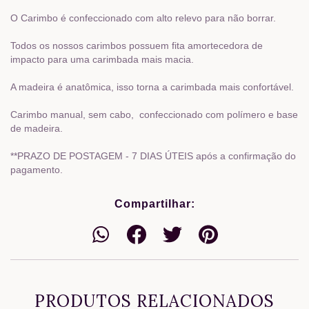
O Carimbo é confeccionado com alto relevo para não borrar.
Todos os nossos carimbos possuem fita amortecedora de
impacto para uma carimbada mais macia.
A madeira é anatômica, isso torna a carimbada mais confortável.
Carimbo manual, sem cabo, confeccionado com polímero e base
de madeira.
**PRAZO DE POSTAGEM - 7 DIAS ÚTEIS após a confirmação do
pagamento.
Compartilhar:
PRODUTOS RELACIONADOS