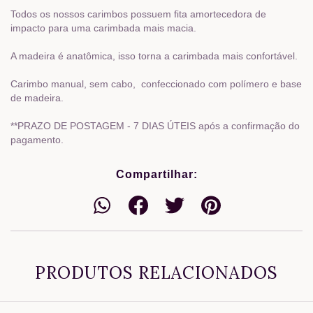
Todos os nossos carimbos possuem fita amortecedora de
impacto para uma carimbada mais macia.
A madeira é anatômica, isso torna a carimbada mais confortável.
Carimbo manual, sem cabo, confeccionado com polímero e base
de madeira.
**PRAZO DE POSTAGEM - 7 DIAS ÚTEIS após a confirmação do
pagamento.
Compartilhar:
PRODUTOS RELACIONADOS