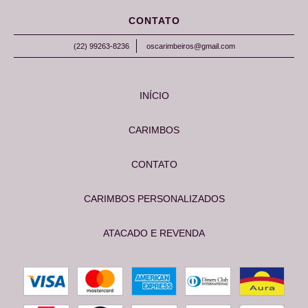
CONTATO
(22) 99263-8236
oscarimbeiros@gmail.com
INÍCIO
CARIMBOS
CONTATO
CARIMBOS PERSONALIZADOS
ATACADO E REVENDA