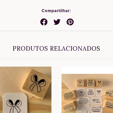
Compartilhar:
PRODUTOS RELACIONADOS