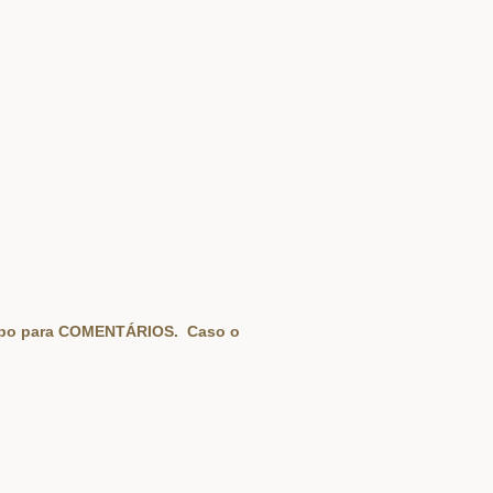
campo para COMENTÁRIOS. Caso o