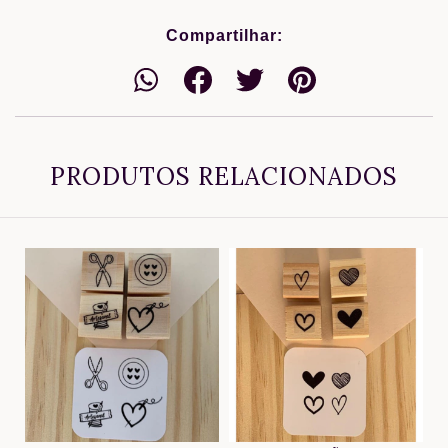
Compartilhar:
PRODUTOS RELACIONADOS