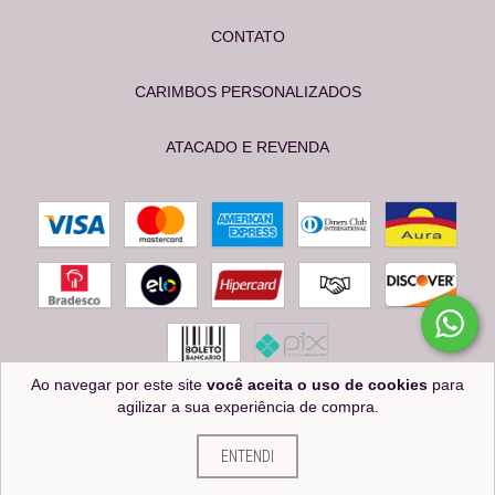
CONTATO
CARIMBOS PERSONALIZADOS
ATACADO E REVENDA
Ao navegar por este site
você aceita o uso de cookies
para
agilizar a sua experiência de compra.
Copyright OS CARIMBEIROS - 24574539000112 - 2026. Todos os direitos reservados.
ENTENDI