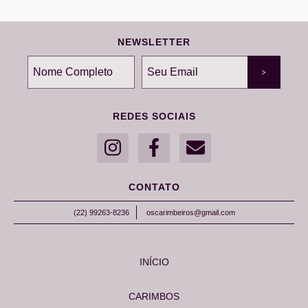
NEWSLETTER
REDES SOCIAIS
CONTATO
(22) 99263-8236
oscarimbeiros@gmail.com
INÍCIO
CARIMBOS