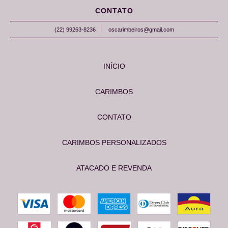
CONTATO
(22) 99263-8236
oscarimbeiros@gmail.com
INÍCIO
CARIMBOS
CONTATO
CARIMBOS PERSONALIZADOS
ATACADO E REVENDA