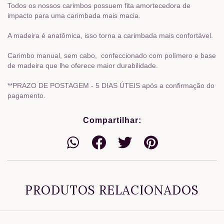
Todos os nossos carimbos possuem fita amortecedora de
impacto para uma carimbada mais macia.
A madeira é anatômica, isso torna a carimbada mais confortável.
Carimbo manual, sem cabo, confeccionado com polímero e base
de madeira que lhe oferece maior durabilidade.
**PRAZO DE POSTAGEM - 5 DIAS ÚTEIS após a confirmação do
pagamento.
Compartilhar:
PRODUTOS RELACIONADOS