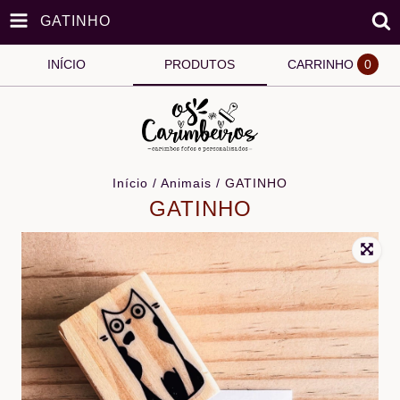
GATINHO
INÍCIO
PRODUTOS
CARRINHO
0
Início
/
Animais
/
GATINHO
GATINHO