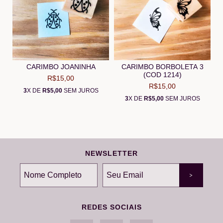
CARIMBO JOANINHA
CARIMBO BORBOLETA 3
(COD 1214)
R$15,00
R$15,00
3
X DE
R$5,00
SEM JUROS
3
X DE
R$5,00
SEM JUROS
NEWSLETTER
REDES SOCIAIS