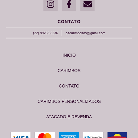
CONTATO
(22) 99263-8236
oscarimbeiros@gmail.com
INÍCIO
CARIMBOS
CONTATO
CARIMBOS PERSONALIZADOS
ATACADO E REVENDA