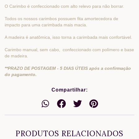
O Carimbo é confeccionado com alto relevo para não borrar.
Todos os nossos carimbos possuem fita amortecedora de
impacto para uma carimbada mais macia.
A madeira é anatômica, isso torna a carimbada mais confortável.
Carimbo manual, sem cabo, confeccionado com polímero e base
de madeira.
**PRAZO DE POSTAGEM - 5 DIAS ÚTEIS após a confirmação
do pagamento.
Compartilhar:
PRODUTOS RELACIONADOS