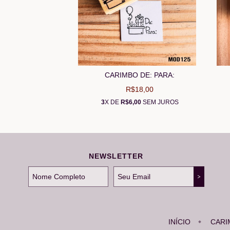
CARIMBO DE: PARA:
R$18,00
3
X DE
R$6,00
SEM JUROS
NEWSLETTER
INÍCIO
CARI