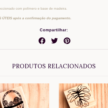
ccionado com polímero e base de madeira.
 ÚTEIS após a confirmação do pagamento.
Compartilhar:
PRODUTOS RELACIONADOS