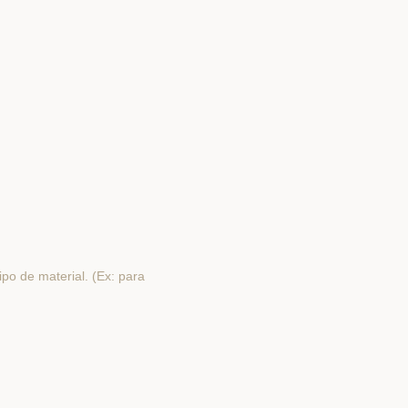
po de material. (Ex: para