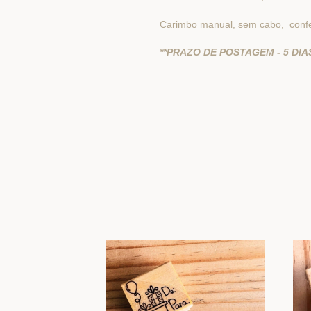
Carimbo manual, sem cabo, confe
**PRAZO DE POSTAGEM - 5 DIAS