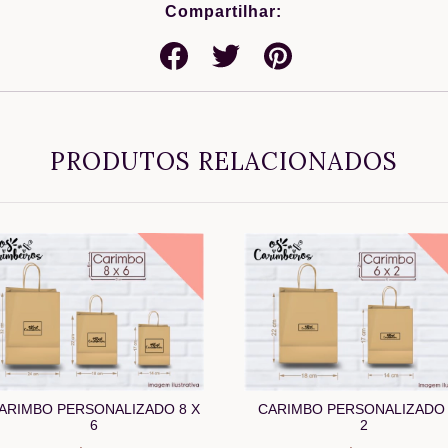
Compartilhar:
PRODUTOS RELACIONADOS
ARIMBO PERSONALIZADO 8 X
CARIMBO PERSONALIZADO 
6
2