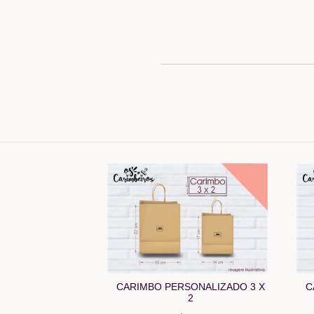
C
CARIMBO PERSONALIZADO 3 X
2