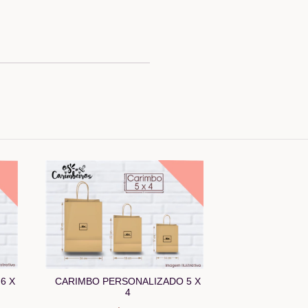
CARIMBO PERSONALIZADO 5 X
6 X
4