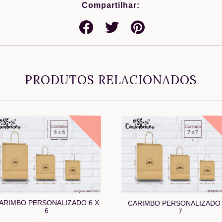
Compartilhar:
PRODUTOS RELACIONADOS
ARIMBO PERSONALIZADO 6 X
CARIMBO PERSONALIZADO 
6
7