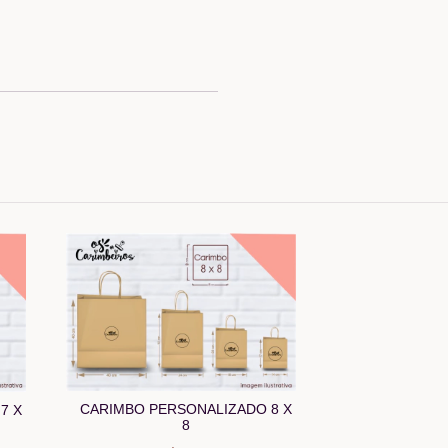
CARIMBO PERSONALIZADO 8 X
7 X
8