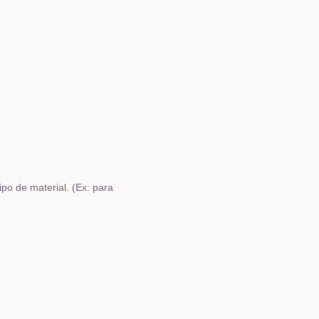
po de material. (Ex: para