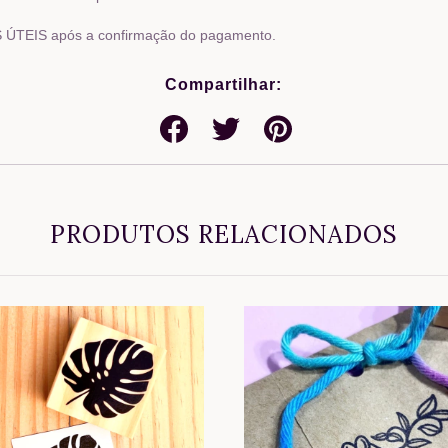
ÚTEIS após a confirmação do pagamento.
Compartilhar:
PRODUTOS RELACIONADOS