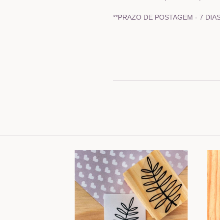
**PRAZO DE POSTAGEM - 7 DIAS 