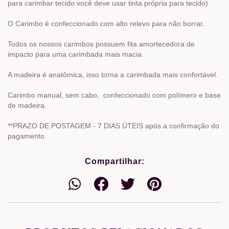
para carimbar tecido você deve usar tinta própria para tecido)
O Carimbo é confeccionado com alto relevo para não borrar.
Todos os nossos carimbos possuem fita amortecedora de
impacto para uma carimbada mais macia.
A madeira é anatômica, isso torna a carimbada mais confortável.
Carimbo manual, sem cabo, confeccionado com polímero e base
de madeira.
**PRAZO DE POSTAGEM - 7 DIAS ÚTEIS após a confirmação do
pagamento.
Compartilhar: