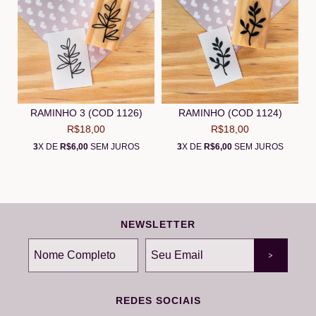
RAMINHO 3 (COD 1126)
RAMINHO (COD 1124)
R$18,00
R$18,00
3
X DE
R$6,00
SEM JUROS
3
X DE
R$6,00
SEM JUROS
NEWSLETTER
REDES SOCIAIS