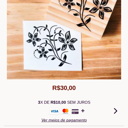
R$30,00
3
X DE
R$10,00
SEM JUROS
Ver meios de pagamento