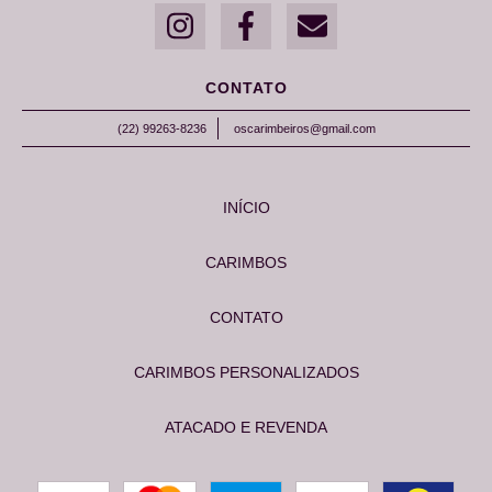
CONTATO
(22) 99263-8236
oscarimbeiros@gmail.com
INÍCIO
CARIMBOS
CONTATO
CARIMBOS PERSONALIZADOS
ATACADO E REVENDA