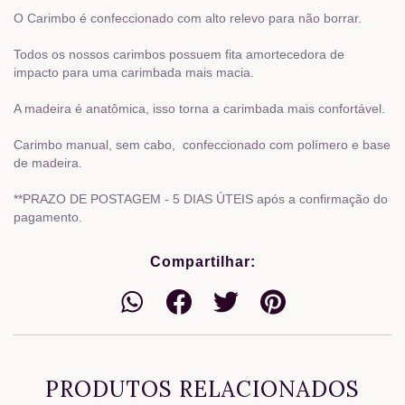
O Carimbo é confeccionado com alto relevo para não borrar.
Todos os nossos carimbos possuem fita amortecedora de
impacto para uma carimbada mais macia.
A madeira é anatômica, isso torna a carimbada mais confortável.
Carimbo manual, sem cabo, confeccionado com polímero e base
de madeira.
**PRAZO DE POSTAGEM - 5 DIAS ÚTEIS após a confirmação do
pagamento.
Compartilhar:
PRODUTOS RELACIONADOS