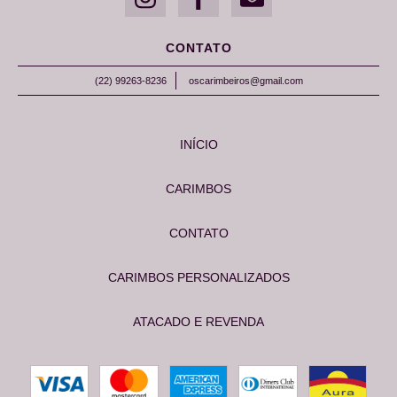
CONTATO
(22) 99263-8236
oscarimbeiros@gmail.com
INÍCIO
CARIMBOS
CONTATO
CARIMBOS PERSONALIZADOS
ATACADO E REVENDA