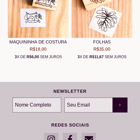
MAQUININHA DE COSTURA
FOLHAS
R$18,00
R$35,00
3
X DE
R$6,00
SEM JUROS
3
X DE
R$11,67
SEM JUROS
NEWSLETTER
REDES SOCIAIS