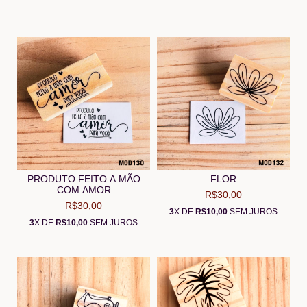
PRODUTO FEITO A MÃO
FLOR
COM AMOR
R$30,00
R$30,00
3
X DE
R$10,00
SEM JUROS
3
X DE
R$10,00
SEM JUROS