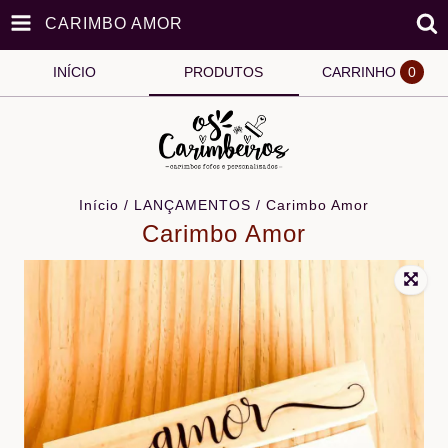
CARIMBO AMOR
INÍCIO
PRODUTOS
CARRINHO
0
Início
/
LANÇAMENTOS
/
Carimbo Amor
Carimbo Amor