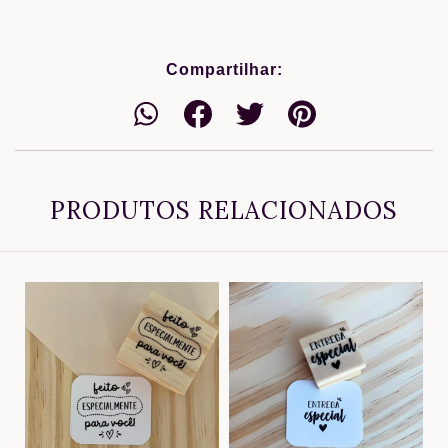
Compartilhar:
PRODUTOS RELACIONADOS