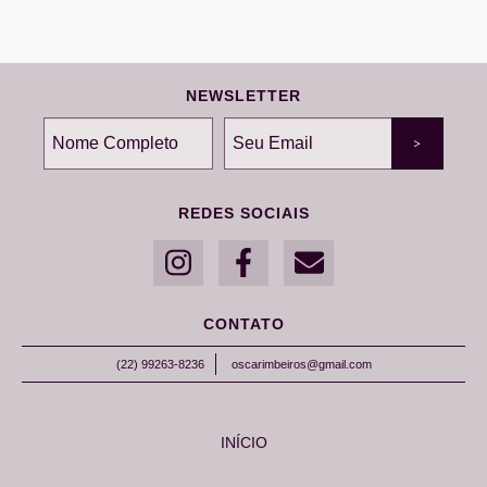
NEWSLETTER
REDES SOCIAIS
CONTATO
(22) 99263-8236
oscarimbeiros@gmail.com
INÍCIO