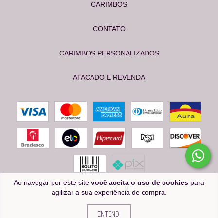
CARIMBOS
CONTATO
CARIMBOS PERSONALIZADOS
ATACADO E REVENDA
Ao navegar por este site
você aceita o uso de cookies
para
agilizar a sua experiência de compra.
Copyright OS CARIMBEIROS - 24574539000112 - 2026. Todos os direitos reservados.
ENTENDI